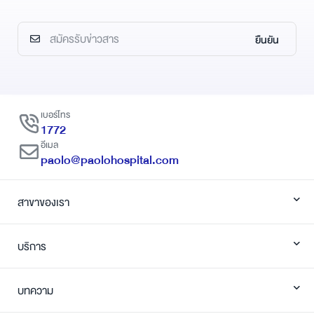
ยืนยัน
เบอร์โทร
1772
อีเมล
paolo@paolohospital.com
สาขาของเรา
บริการ
บทความ