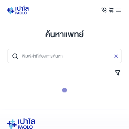
ค้นหาแพทย์