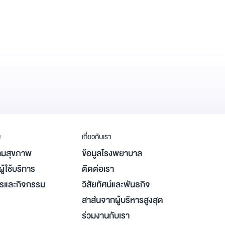
ม
เกี่ยวกับเรา
มสุขภาพ
ข้อมูลโรงพยาบาล
ู้ใช้บริการ
ติดต่อเรา
ารและกิจกรรม
วิสัยทัศน์และพันธกิจ
สาส์นจากผู้บริหารสูงสุด
ร่วมงานกับเรา