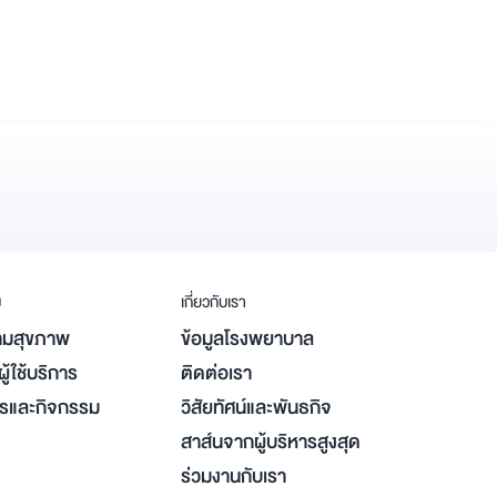
ม
เกี่ยวกับเรา
มสุขภาพ
ข้อมูลโรงพยาบาล
ู้ใช้บริการ
ติดต่อเรา
ารและกิจกรรม
วิสัยทัศน์และพันธกิจ
สาส์นจากผู้บริหารสูงสุด
ร่วมงานกับเรา