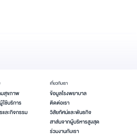
ม
เกี่ยวกับเรา
มสุขภาพ
ข้อมูลโรงพยาบาล
ู้ใช้บริการ
ติดต่อเรา
ารและกิจกรรม
วิสัยทัศน์และพันธกิจ
สาส์นจากผู้บริหารสูงสุด
ร่วมงานกับเรา