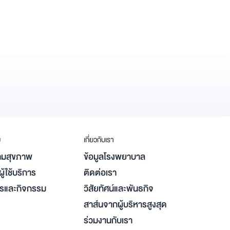
ม
เกี่ยวกับเรา
มสุขภาพ
ข้อมูลโรงพยาบาล
ู้ใช้บริการ
ติดต่อเรา
ารและกิจกรรม
วิสัยทัศน์และพันธกิจ
สาส์นจากผู้บริหารสูงสุด
ร่วมงานกับเรา